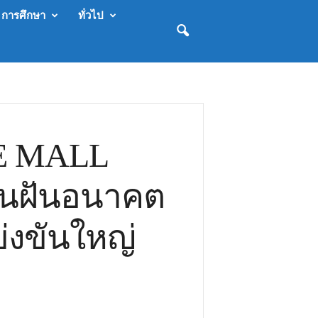
การศึกษา
ทั่วไป
HE MALL
นฝันอนาคต
่งขันใหญ่