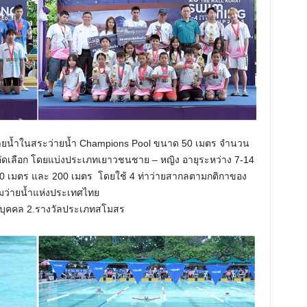
่ายน้ำในสระว่ายน้ำ Champions Pool ขนาด 50 เมตร จำนวน
อบคัดเลือก โดยแบ่งประเภทเยาวชนชาย – หญิง อายุระหว่าง 7-14
00 เมตร และ 200 เมตร โดยใช้ 4 ท่าว่ายสากลตามกติกาของ
มว่ายน้ำแห่งประเทศไทย
เภทบุคคล 2.รางวัลประเภทสโมสร