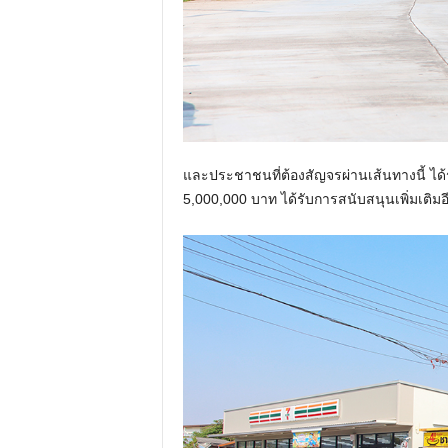
และประชาชนที่ต้องสัญจรผ่านเส้นทางนี้ ไ
5,000,000 บาท ได้รับการสนับสนุนเพิ่มเติมอ