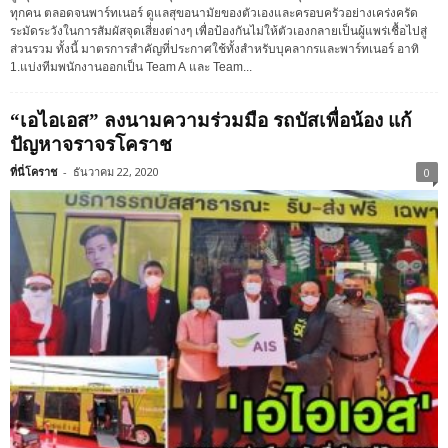
ทุกคน ตลอดจนพาร์ทเนอร์ ดูแลสุขอนามัยของตัวเองและครอบครัวอย่างเคร่งครัด
ระมัดระวังในการสัมผัสจุดเสี่ยงต่างๆ เพื่อป้องกันไม่ให้ตัวเองกลายเป็นผู้แพร่เชื้อไปสู่
ส่วนรวม ทั้งนี้ มาตรการสำคัญที่ประกาศใช้ทั้งสำหรับบุคลากรและพาร์ทเนอร์ อาทิ
1.แบ่งทีมพนักงานออกเป็น Team A และ Team...
“เอไอเอส” ลงนามความร่วมมือ รถบัสเพื่อน้อง แก้
ปัญหาจราจรโคราช
ที่นี่โคราช
-
ธันวาคม 22, 2020
0