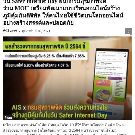
วัน Safer Internet Day ผนึกกรมสุขภาพจิต
ร่วม MOU เตรียมพัฒนาแบบเรียนออนไลน์สร้าง
ภูมิคุ้มกันดิจิทัล ให้คนไทยใช้ชีวิตบนโลกออนไลน์
อย่างสร้างสรรค์และปลอดภัย
ที่นี่โคราช
-
กุมภาพันธ์ 10, 2021
0
สังคม
เอไอเอส ส่งความห่วงใยให้คนไทยยุคโควิด-19 ที่ใช้ชีวิตบนโลกออนไลน์ หลังผล
สำรวจของกรมสุขภาพจิตในเดือนมกราคม ปี 2564 พบว่าประชาชนทั่วไปมี