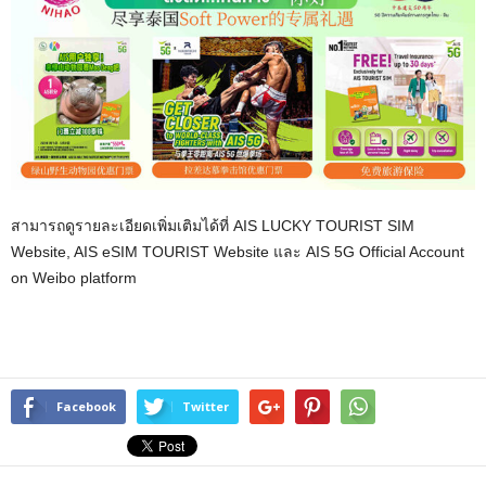
สามารถดูรายละเอียดเพิ่มเติมได้ที่
AIS LUCKY TOURIST SIM
Website, AIS eSIM TOURIST Website
และ
AIS 5G Official Account
on Weibo platform
Facebook
Twitter