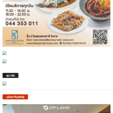
ศุภาลัย
อสังหาริมทรัพย์